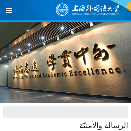
الرسالة والأمنيّة