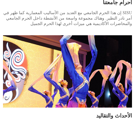
أحرام جامعتنا
إن هذا الحرم الجامعي مع العديد من الأساليب المعمارية كما ظهر في SISU
أمر نادر النظير. وهناك مجموعة واسعة من الأنشطة داخل الحرم الجامعي
والمحاضرات الأكاديمية هي ميزات أخرى لهذا الحرم الجميل
الأحداث والتقاليد