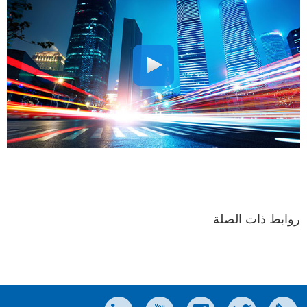
روابط ذات الصلة