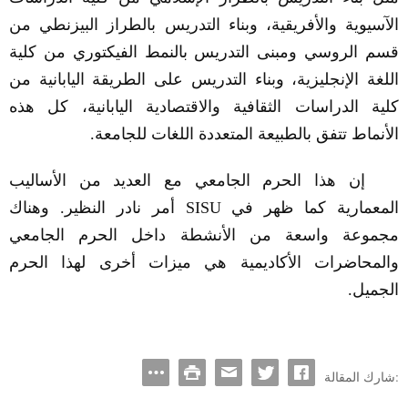
الآسيوية والأفريقية، وبناء التدريس بالطراز البيزنطي من
قسم الروسي ومبنى التدريس بالنمط الفيكتوري من كلية
اللغة الإنجليزية، وبناء التدريس على الطريقة اليابانية من
كلية الدراسات الثقافية والاقتصادية اليابانية، كل هذه
الأنماط تتفق بالطبيعة المتعددة اللغات للجامعة.
إن هذا الحرم الجامعي مع العديد من الأساليب
المعمارية كما ظهر في
SISU
أمر نادر النظير. وهناك
مجموعة واسعة من الأنشطة داخل الحرم الجامعي
والمحاضرات الأكاديمية هي ميزات أخرى لهذا الحرم
الجميل.
شارك المقالة: