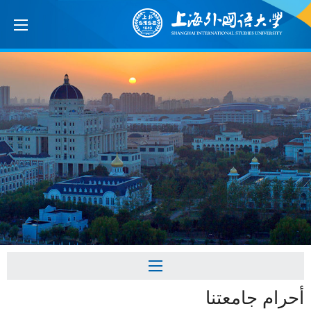
أحرام جامعتنا