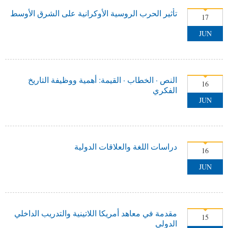
تأثير الحرب الروسية الأوكرانية على الشرق الأوسط
17
JUN
النص · الخطاب · القيمة: أهمية ووظيفة التاريخ
16
الفكري
JUN
دراسات اللغة والعلاقات الدولية
16
JUN
مقدمة في معاهد أمريكا اللاتينية والتدريب الداخلي
15
الدولي