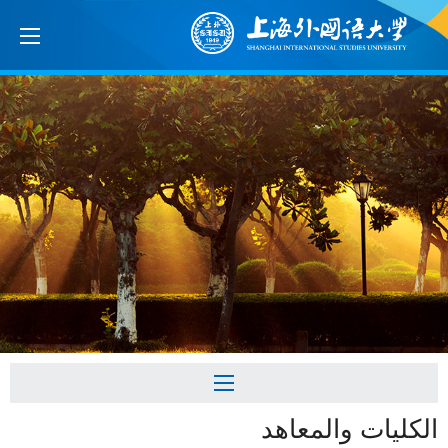
الكليات والمعاهد