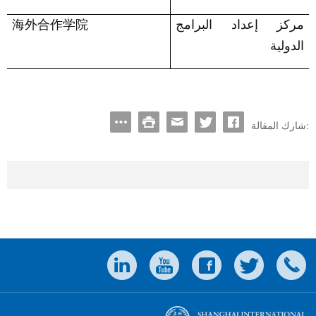
مركز إعداد البرامج
海外合作学院
الدولية
شارك المقالة: