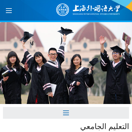
التعليم الجامعي