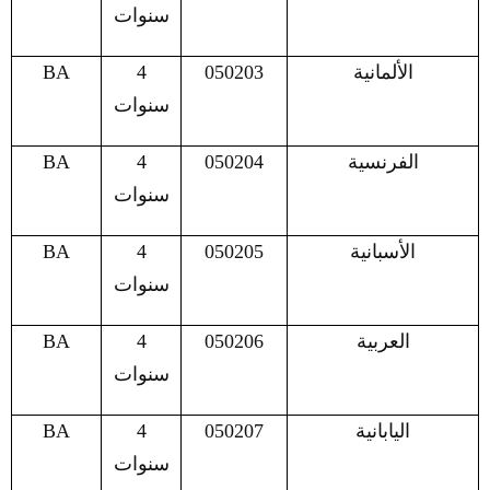
سنوات
الألمانية
050203
4
BA
سنوات
الفرنسية
050204
4
BA
سنوات
الأسبانية
050205
4
BA
سنوات
العربية
050206
4
BA
سنوات
اليابانية
050207
4
BA
سنوات