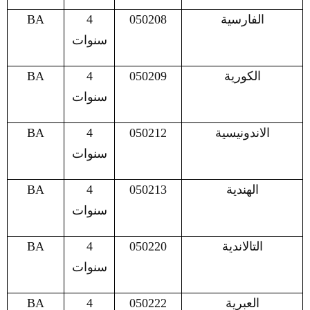
الفارسية
050208
4
BA
سنوات
الكورية
050209
4
BA
سنوات
الاندونيسية
050212
4
BA
سنوات
الهندية
050213
4
BA
سنوات
التالاندية
050220
4
BA
سنوات
العبرية
050222
4
BA