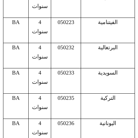
سنوات
الفيتنامية
050223
4
BA
سنوات
البرتغالية
050232
4
BA
سنوات
السويدية
050233
4
BA
سنوات
التركية
050235
4
BA
سنوات
اليونانية
050236
4
BA
سنوات