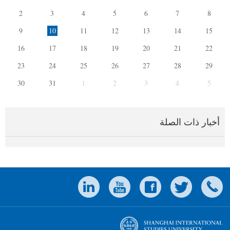
2
3
4
5
6
7
8
9
10
11
12
13
14
15
16
17
18
19
20
21
22
23
24
25
26
27
28
29
30
31
1
2
3
4
5
أخبار ذات الصلة