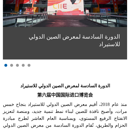
الدورة السادسة لمعرض الصين الدولي
للاستيراد
الدورة السادسة لمعرض الصين الدولي للاستيراد
第六届中国国际进口博览会
منذ عام 2018،
أقيم معرض الصين الدولي للاستيراد بنجاح خمس
مرات، وأصبح نافذة للصين لبناء نمط تنمية جديد، ومنصة لتعزيز
الانفتاح الرفيع المستوى، وبمناسبة العام العاشر لطرح مبادرة
الحزام والطريق، تُقام الدورة السادسة من معرض الصين الدولي