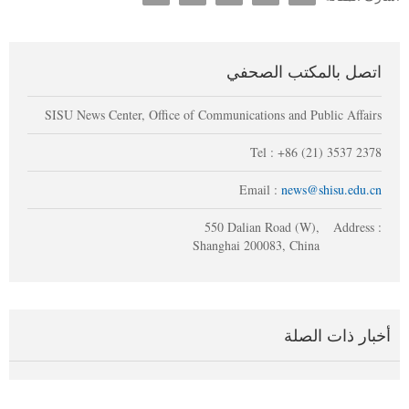
اتصل بالمكتب الصحفي
SISU News Center, Office of Communications and Public Affairs
Tel : +86 (21) 3537 2378
Email :
news@shisu.edu.cn
550 Dalian Road (W),
Address :
Shanghai 200083, China
أخبار ذات الصلة