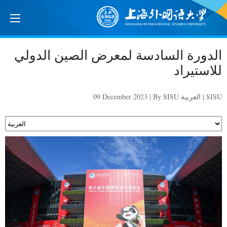
الدورة السادسة لمعرض الصين الدولي
للاستيراد
09 December 2023 | By SISU العربية | SISU