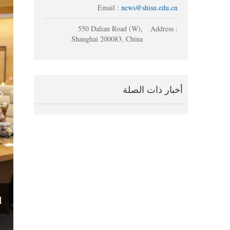
Email :
news@shisu.edu.cn
550 Dalian Road (W),
Address :
Shanghai 200083, China
أخبار ذات الصلة
1